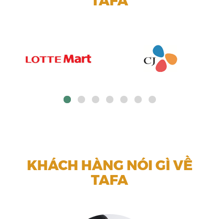
TAFA
KHÁCH HÀNG NÓI GÌ VỀ
TAFA