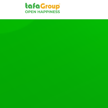
Tafa Việt